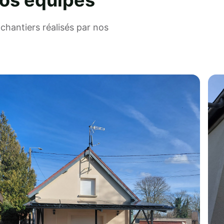
nos équipes
chantiers réalisés par nos