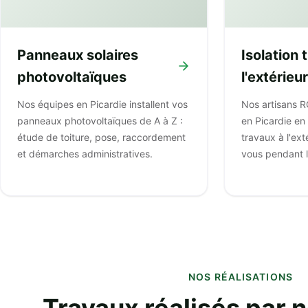
Panneaux solaires
Isolation
photovoltaïques
l'extérieur
Nos équipes en Picardie installent vos
Nos artisans R
panneaux photovoltaïques de A à Z :
en Picardie en 
étude de toiture, pose, raccordement
travaux à l'ext
et démarches administratives.
vous pendant l
NOS RÉALISATIONS