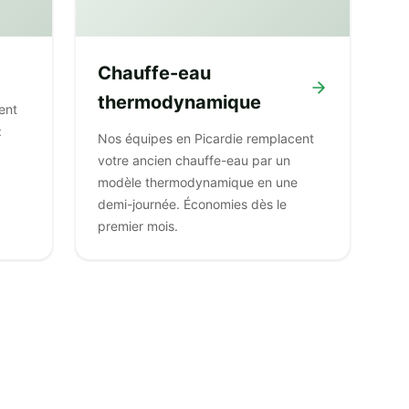
Chauffe-eau
thermodynamique
ent
:
Nos équipes en Picardie remplacent
votre ancien chauffe-eau par un
modèle thermodynamique en une
demi-journée. Économies dès le
premier mois.