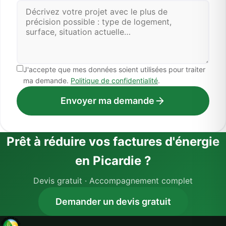
J'accepte que mes données soient utilisées pour traiter
ma demande.
Politique de confidentialité
.
Envoyer ma demande
Prêt à réduire vos factures d'énergie
en Picardie ?
Devis gratuit · Accompagnement complet
Demander un devis gratuit