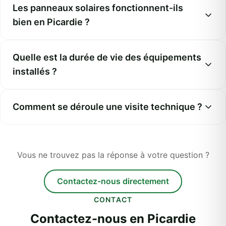
Les panneaux solaires fonctionnent-ils
bien en Picardie ?
Quelle est la durée de vie des équipements
installés ?
Comment se déroule une visite technique ?
Vous ne trouvez pas la réponse à votre question ?
Contactez-nous directement
CONTACT
Contactez-nous en Picardie