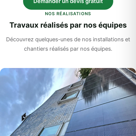
Demander un devis gratuit
NOS RÉALISATIONS
Travaux réalisés par nos équipes
Découvrez quelques-unes de nos installations et
chantiers réalisés par nos équipes.