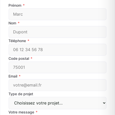
Prénom
*
Nom
*
Téléphone
*
Code postal
*
Email
*
Type de projet
Votre message
*