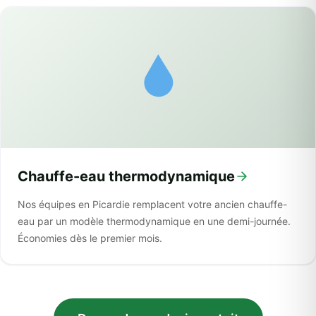
Chauffe-eau thermodynamique
Nos équipes en Picardie remplacent votre ancien chauffe-
eau par un modèle thermodynamique en une demi-journée.
Économies dès le premier mois.