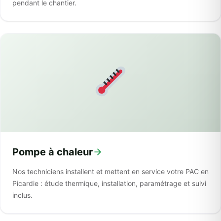
pendant le chantier.
Pompe à chaleur
Nos techniciens installent et mettent en service votre PAC en
Picardie : étude thermique, installation, paramétrage et suivi
inclus.