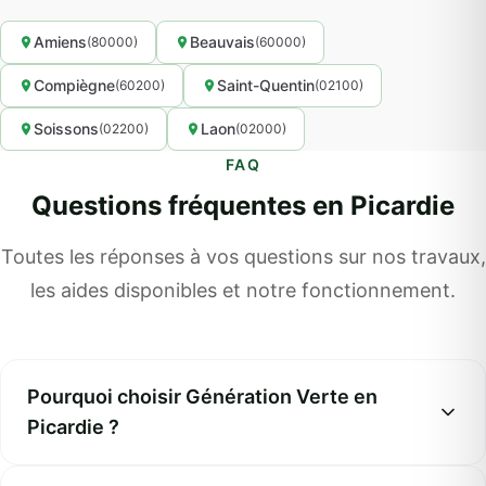
Amiens
Beauvais
(80000)
(60000)
Compiègne
Saint-Quentin
(60200)
(02100)
Soissons
Laon
(02200)
(02000)
FAQ
Questions fréquentes en Picardie
Toutes les réponses à vos questions sur nos travaux,
les aides disponibles et notre fonctionnement.
Pourquoi choisir Génération Verte en
Picardie ?