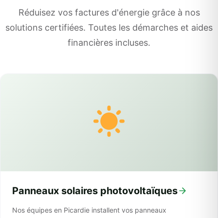
Réduisez vos factures d'énergie grâce à nos
solutions certifiées. Toutes les démarches et aides
financières incluses.
Panneaux solaires photovoltaïques
Nos équipes en Picardie installent vos panneaux