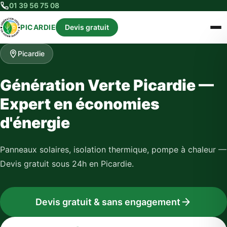
01 39 56 75 08
PICARDIE
Devis gratuit
Picardie
Génération Verte Picardie —
Expert en économies
d'énergie
Panneaux solaires, isolation thermique, pompe à chaleur —
Devis gratuit sous 24h en Picardie.
Devis gratuit & sans engagement