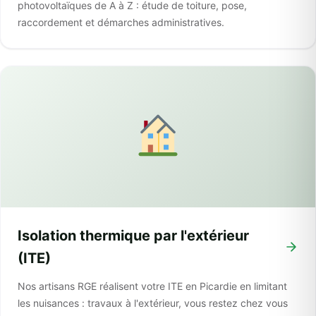
photovoltaïques de A à Z : étude de toiture, pose,
raccordement et démarches administratives.
Isolation thermique par l'extérieur
(ITE)
Nos artisans RGE réalisent votre ITE en Picardie en limitant
les nuisances : travaux à l'extérieur, vous restez chez vous