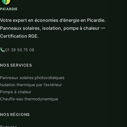
PICARDIE
Votre expert en économies d'énergie en Picardie.
Panneaux solaires, isolation, pompe à chaleur —
Certification RGE.
01 39 56 75 08
NOS SERVICES
Panneaux solaires photovoltaïques
Isolation thermique par l'extérieur
Pompe à chaleur
Chauffe-eau thermodynamique
NOS RÉGIONS
Bretagne