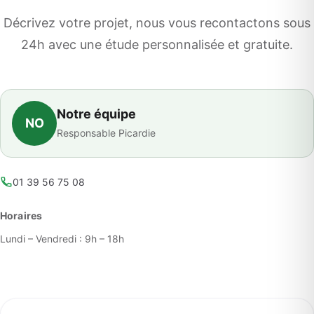
Décrivez votre projet, nous vous recontactons sous
24h avec une étude personnalisée et gratuite.
Notre équipe
NO
Responsable Picardie
01 39 56 75 08
Horaires
Lundi – Vendredi : 9h – 18h